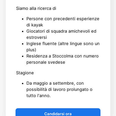
Siamo alla ricerca di
Persone con precedenti esperienze
di kayak
Giocatori di squadra amichevoli ed
estroversi
Inglese fluente (altre lingue sono un
plus)
Residenza a Stoccolma con numero
personale svedese
Stagione
Da maggio a settembre, con
possibilità di lavoro prolungato o
tutto l'anno.
Candidarsi ora