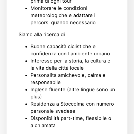
prima di ogni tour
Monitorare le condizioni
meteorologiche e adattare i
percorsi quando necessario
Siamo alla ricerca di
Buone capacità ciclistiche e
confidenza con l'ambiente urbano
Interesse per la storia, la cultura e
la vita della città locale
Personalità amichevole, calma e
responsabile
Inglese fluente (altre lingue sono un
plus)
Residenza a Stoccolma con numero
personale svedese
Disponibilità part-time, flessibile o
a chiamata