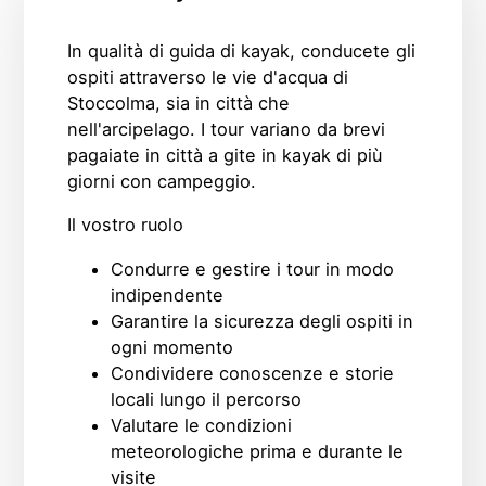
In qualità di guida di kayak, conducete gli
ospiti attraverso le vie d'acqua di
Stoccolma, sia in città che
nell'arcipelago. I tour variano da brevi
pagaiate in città a gite in kayak di più
giorni con campeggio.
Il vostro ruolo
Condurre e gestire i tour in modo
indipendente
Garantire la sicurezza degli ospiti in
ogni momento
Condividere conoscenze e storie
locali lungo il percorso
Valutare le condizioni
meteorologiche prima e durante le
visite