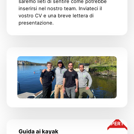
saremo lieti di sentire come potrebbe
inserirsi nel nostro team. Inviateci il
vostro CV e una breve lettera di
presentazione.
APERTO
Guida ai kayak