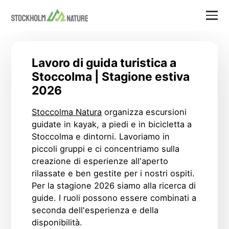
Lavoro di guida turistica a
Stoccolma | Stagione estiva
2026
Stoccolma Natura
organizza escursioni
guidate in kayak, a piedi e in bicicletta a
Stoccolma e dintorni. Lavoriamo in
piccoli gruppi e ci concentriamo sulla
creazione di esperienze all'aperto
rilassate e ben gestite per i nostri ospiti.
Per la stagione 2026 siamo alla ricerca di
guide. I ruoli possono essere combinati a
seconda dell'esperienza e della
disponibilità.