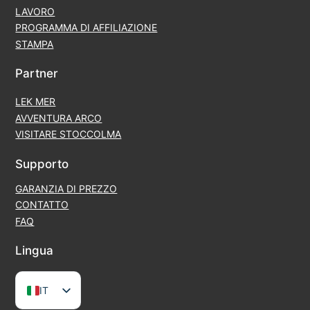
LAVORO
PROGRAMMA DI AFFILIAZIONE
STAMPA
Partner
LEK MER
AVVENTURA ARCO
VISITARE STOCCOLMA
Supporto
GARANZIA DI PREZZO
CONTATTO
FAQ
Lingua
IT