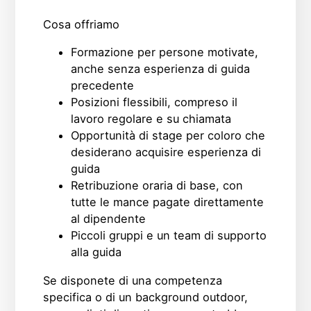
Cosa offriamo
Formazione per persone motivate,
anche senza esperienza di guida
precedente
Posizioni flessibili, compreso il
lavoro regolare e su chiamata
Opportunità di stage per coloro che
desiderano acquisire esperienza di
guida
Retribuzione oraria di base, con
tutte le mance pagate direttamente
al dipendente
Piccoli gruppi e un team di supporto
alla guida
Se disponete di una competenza
specifica o di un background outdoor,