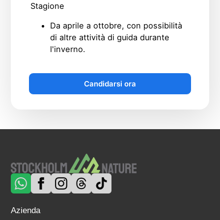
Stagione
Da aprile a ottobre, con possibilità
di altre attività di guida durante
l'inverno.
Candidarsi ora
Azienda