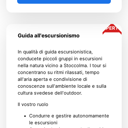
APERTO
Guida all'escursionismo
In qualità di guida escursionistica,
conducete piccoli gruppi in escursioni
nella natura vicino a Stoccolma. I tour si
concentrano su ritmi rilassati, tempo
all'aria aperta e condivisione di
conoscenze sull'ambiente locale e sulla
cultura svedese dell'outdoor.
Il vostro ruolo
Condurre e gestire autonomamente
le escursioni