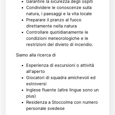
Garantire la sicurezza degli ospiti
Condividere le conoscenze sulla
natura, i paesaggi e la vita locale
Preparare il pranzo al fuoco
direttamente nella natura
Controllare quotidianamente le
condizioni meteorologiche e le
restrizioni del divieto di incendio.
Siamo alla ricerca di
Esperienza di escursioni o attività
all'aperto
Giocatori di squadra amichevoli ed
estroversi
Inglese fluente (altre lingue sono un
plus)
Residenza a Stoccolma con numero
personale svedese