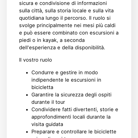
sicura e condivisione di informazioni
sulla città, sulla storia locale e sulla vita
quotidiana lungo il percorso. Il ruolo si
svolge principalmente nei mesi più caldi
e può essere combinato con escursioni a
piedi o in kayak, a seconda
dell'esperienza e della disponibilità.
Il vostro ruolo
Condurre e gestire in modo
indipendente le escursioni in
bicicletta
Garantire la sicurezza degli ospiti
durante il tour
Condividere fatti divertenti, storie e
approfondimenti locali durante la
visita guidata
Preparare e controllare le biciclette