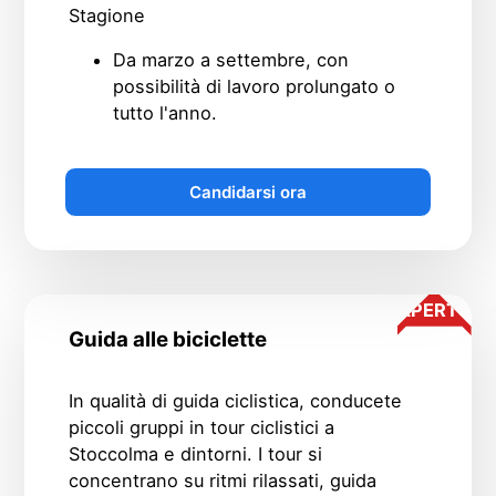
Stagione
Da marzo a settembre, con
possibilità di lavoro prolungato o
tutto l'anno.
Candidarsi ora
APERTO
Guida alle biciclette
In qualità di guida ciclistica, conducete
piccoli gruppi in tour ciclistici a
Stoccolma e dintorni. I tour si
concentrano su ritmi rilassati, guida