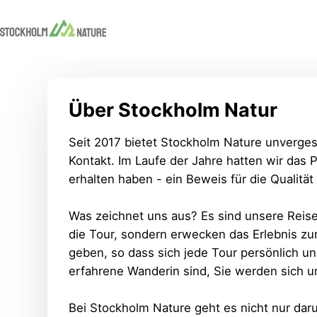
Über Stockholm Natur
Seit 2017 bietet Stockholm Nature unverges
Kontakt. Im Laufe der Jahre hatten wir das 
erhalten haben - ein Beweis für die Qualität
Was zeichnet uns aus? Es sind unsere Reisel
die Tour, sondern erwecken das Erlebnis zum
geben, so dass sich jede Tour persönlich un
erfahrene Wanderin sind, Sie werden sich unt
Bei Stockholm Nature geht es nicht nur daru