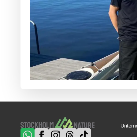
Unter