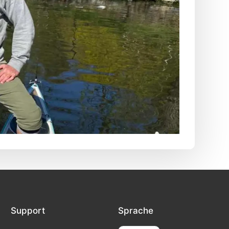
Support
Sprache