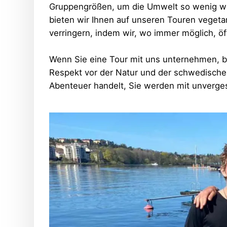
Gruppengrößen, um die Umwelt so wenig wie
bieten wir Ihnen auf unseren Touren vegeta
verringern, indem wir, wo immer möglich, öf
Wenn Sie eine Tour mit uns unternehmen, be
Respekt vor der Natur und der schwedischen 
Abenteuer handelt, Sie werden mit unverg