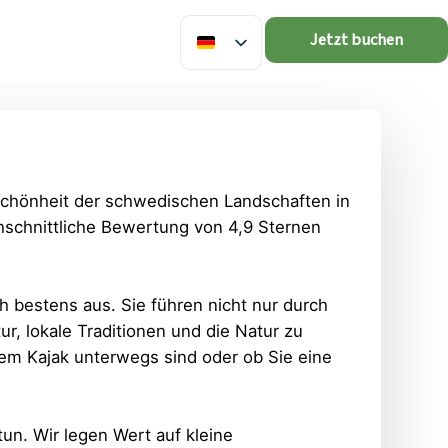
Jetzt buchen
 Schönheit der schwedischen Landschaften in
chschnittliche Bewertung von 4,9 Sternen
ch bestens aus. Sie führen nicht nur durch
r, lokale Traditionen und die Natur zu
dem Kajak unterwegs sind oder ob Sie eine
un. Wir legen Wert auf kleine