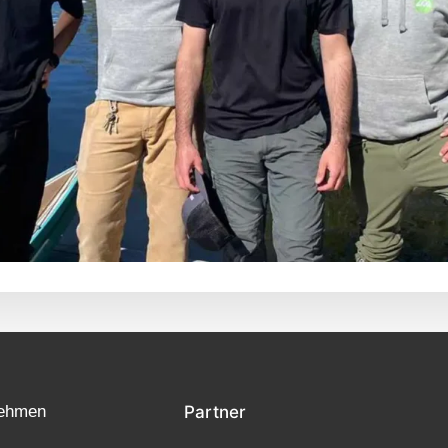
nehmen
Partner