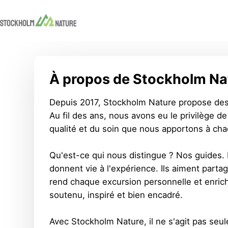
À propos de Stockholm Na
Depuis 2017, Stockholm Nature propose des 
Au fil des ans, nous avons eu le privilège d
qualité et du soin que nous apportons à ch
Qu'est-ce qui nous distingue ? Nos guides. 
donnent vie à l'expérience. Ils aiment partag
rend chaque excursion personnelle et enric
soutenu, inspiré et bien encadré.
Avec Stockholm Nature, il ne s'agit pas seul