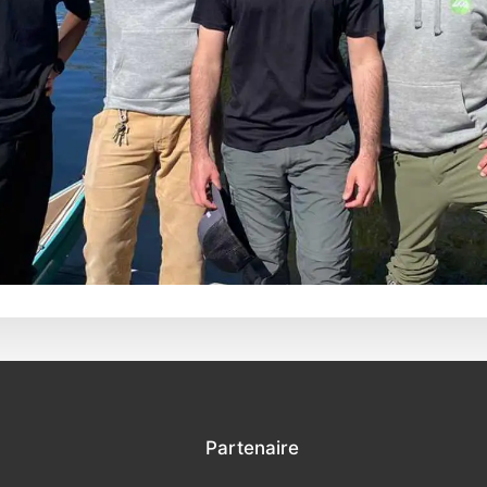
Partenaire