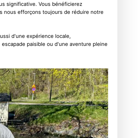
us significative. Vous bénéficierez
s nous efforçons toujours de réduire notre
ussi d'une expérience locale,
e escapade paisible ou d'une aventure pleine