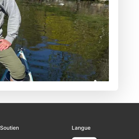
Soutien
Langue