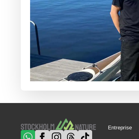
Entreprise