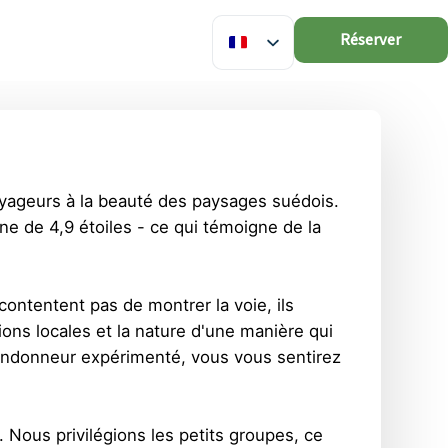
Réserver
oyageurs à la beauté des paysages suédois.
ne de 4,9 étoiles - ce qui témoigne de la
ontentent pas de montrer la voie, ils
ions locales et la nature d'une manière qui
randonneur expérimenté, vous vous sentirez
 Nous privilégions les petits groupes, ce