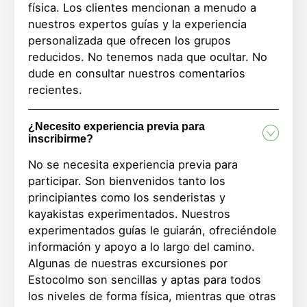
física.
Los clientes mencionan a menudo a
nuestros expertos guías y la experiencia
personalizada que ofrecen los grupos
reducidos. No tenemos nada que ocultar. No
dude en consultar nuestros comentarios
recientes.
¿Necesito experiencia previa para
inscribirme?
No se necesita experiencia previa para
participar. Son bienvenidos tanto los
principiantes como los senderistas y
kayakistas experimentados. Nuestros
experimentados guías le guiarán, ofreciéndole
información y apoyo a lo largo del camino.
Algunas de nuestras excursiones por
Estocolmo son sencillas y aptas para todos
los niveles de forma física, mientras que otras