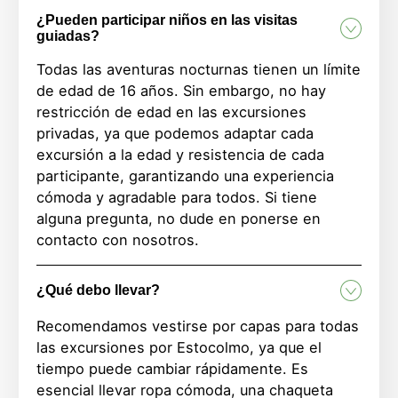
¿Pueden participar niños en las visitas
guiadas?
Todas las aventuras nocturnas tienen un límite
de edad de 16 años. Sin embargo, no hay
restricción de edad en las excursiones
privadas, ya que podemos adaptar cada
excursión a la edad y resistencia de cada
participante, garantizando una experiencia
cómoda y agradable para todos. Si tiene
alguna pregunta, no dude en ponerse en
contacto con nosotros.
¿Qué debo llevar?
Recomendamos vestirse por capas para todas
las excursiones por Estocolmo, ya que el
tiempo puede cambiar rápidamente. Es
esencial llevar ropa cómoda, una chaqueta