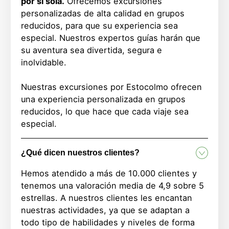
por sí sola.
Ofrecemos excursiones
personalizadas de alta calidad en grupos
reducidos, para que su experiencia sea
especial. Nuestros expertos guías harán que
su aventura sea divertida, segura e
inolvidable.
Nuestras excursiones por Estocolmo ofrecen
una experiencia personalizada en grupos
reducidos, lo que hace que cada viaje sea
especial.
¿Qué dicen nuestros clientes?
Hemos atendido a más de 10.000 clientes y
tenemos una valoración media de 4,9 sobre 5
estrellas. A nuestros clientes les encantan
nuestras actividades, ya que se adaptan a
todo tipo de habilidades y niveles de forma