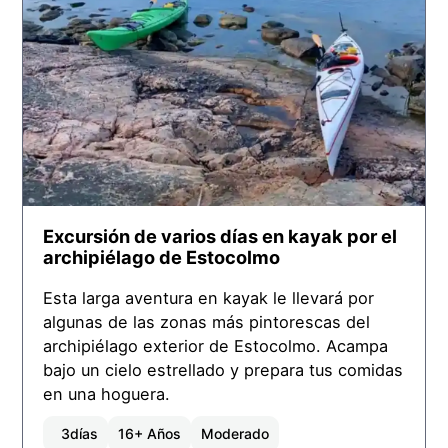
Excursión de varios días en kayak por el
archipiélago de Estocolmo
Esta larga aventura en kayak le llevará por
algunas de las zonas más pintorescas del
archipiélago exterior de Estocolmo. Acampa
bajo un cielo estrellado y prepara tus comidas
en una hoguera.
3
días
16+ Años
Moderado