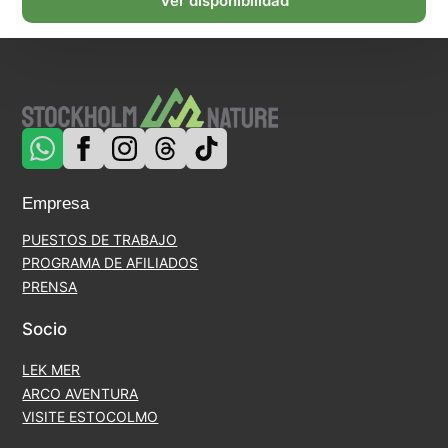
Ver disponibilidad
Empresa
PUESTOS DE TRABAJO
PROGRAMA DE AFILIADOS
PRENSA
Socio
LEK MER
ARCO AVENTURA
VISITE ESTOCOLMO