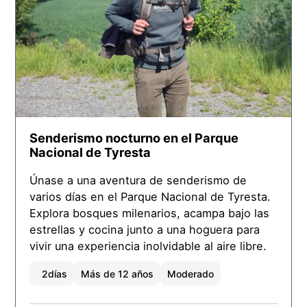
Senderismo nocturno en el Parque
Nacional de Tyresta
Únase a una aventura de senderismo de
varios días en el Parque Nacional de Tyresta.
Explora bosques milenarios, acampa bajo las
estrellas y cocina junto a una hoguera para
vivir una experiencia inolvidable al aire libre.
2
días
Más de 12 años
Moderado