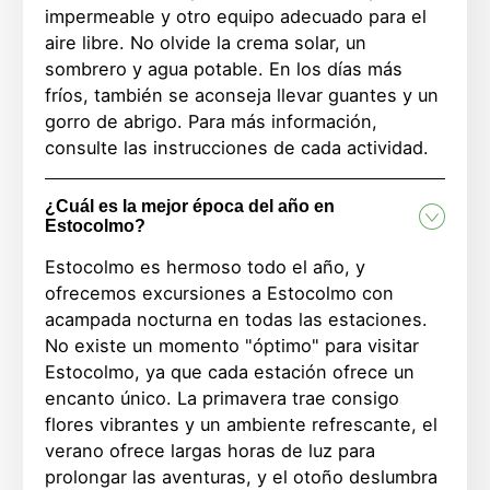
impermeable y otro equipo adecuado para el
aire libre. No olvide la crema solar, un
sombrero y agua potable. En los días más
fríos, también se aconseja llevar guantes y un
gorro de abrigo. Para más información,
consulte las instrucciones de cada actividad.
¿Cuál es la mejor época del año en
Estocolmo?
Estocolmo es hermoso todo el año, y
ofrecemos excursiones a Estocolmo con
acampada nocturna en todas las estaciones.
No existe un momento "óptimo" para visitar
Estocolmo, ya que cada estación ofrece un
encanto único. La primavera trae consigo
flores vibrantes y un ambiente refrescante, el
verano ofrece largas horas de luz para
prolongar las aventuras, y el otoño deslumbra