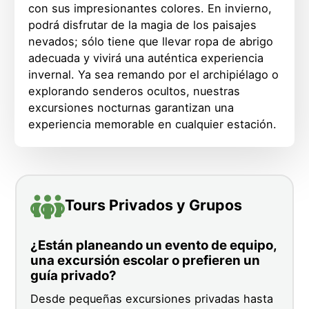
con sus impresionantes colores. En invierno,
podrá disfrutar de la magia de los paisajes
nevados; sólo tiene que llevar ropa de abrigo
adecuada y vivirá una auténtica experiencia
invernal. Ya sea remando por el archipiélago o
explorando senderos ocultos, nuestras
excursiones nocturnas garantizan una
experiencia memorable en cualquier estación.
Tours Privados y Grupos
¿Están planeando un evento de equipo,
una excursión escolar o prefieren un
guía privado?
Desde pequeñas excursiones privadas hasta