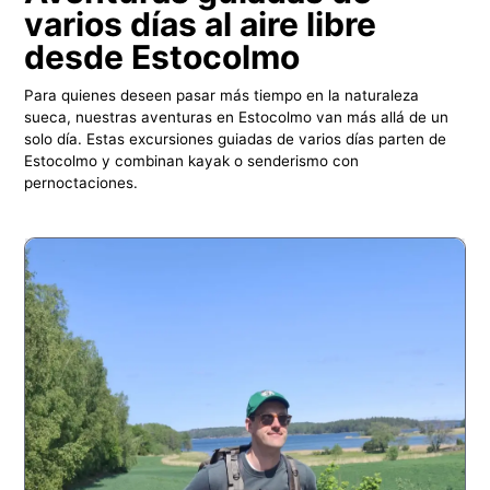
varios días al aire libre
desde Estocolmo
Para quienes deseen pasar más tiempo en la naturaleza
sueca, nuestras aventuras en Estocolmo van más allá de un
solo día. Estas excursiones guiadas de varios días parten de
Estocolmo y combinan kayak o senderismo con
pernoctaciones.