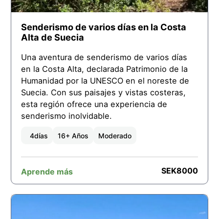
Senderismo de varios días en la Costa
Alta de Suecia
Una aventura de senderismo de varios días
en la Costa Alta, declarada Patrimonio de la
Humanidad por la UNESCO en el noreste de
Suecia. Con sus paisajes y vistas costeras,
esta región ofrece una experiencia de
senderismo inolvidable.
4
días
16+ Años
Moderado
SEK
8000
Aprende más