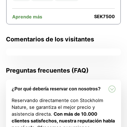
SEK
7500
Aprende más
Comentarios de los visitantes
Preguntas frecuentes (FAQ)
¿Por qué debería reservar con nosotros?
Reservando directamente con Stockholm
Nature, se garantiza el mejor precio y
asistencia directa.
Con más de 10.000
clientes satisfechos, nuestra reputación habla