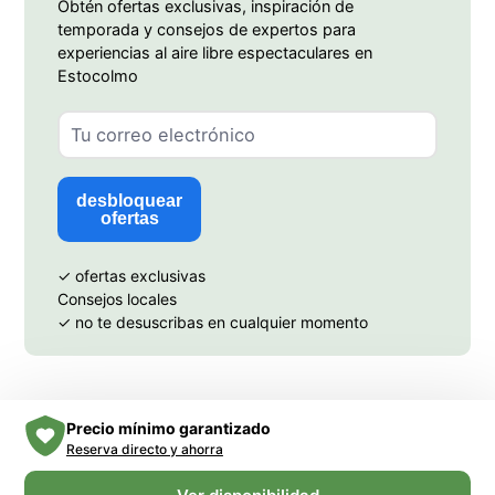
Obtén ofertas exclusivas, inspiración de
temporada y consejos de expertos para
experiencias al aire libre espectaculares en
Estocolmo
desbloquear
ofertas
✓ ofertas exclusivas
Consejos locales
✓ no te desuscribas en cualquier momento
Precio mínimo garantizado
Reserva directo y ahorra