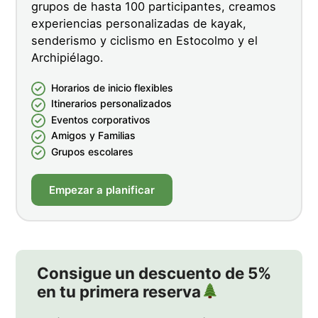
grupos de hasta 100 participantes, creamos
experiencias personalizadas de kayak,
senderismo y ciclismo en Estocolmo y el
Archipiélago.
Horarios de inicio flexibles
Itinerarios personalizados
Eventos corporativos
Amigos y Familias
Grupos escolares
Empezar a planificar
Consigue un descuento de 5%
en tu primera reserva