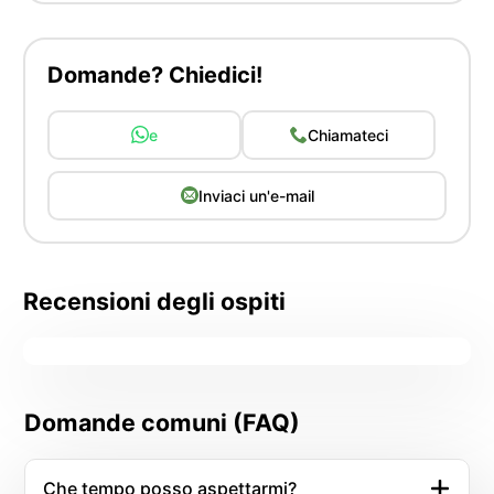
Domande? Chiedici!
e
Chiamateci
Inviaci un'e-mail
Recensioni degli ospiti
Domande comuni (FAQ)
Che tempo posso aspettarmi?