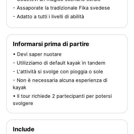
- Assaporate la tradizionale Fika svedese
- Adatto a tutti i livelli di abilità
Informarsi prima di partire
• Devi saper nuotare
- Utilizziamo di default kayak in tandem
- L'attività si svolge con pioggia o sole
- Non è necessaria alcuna esperienza di
kayak
• Il tour richiede 2 partecipanti per potersi
svolgere
Include