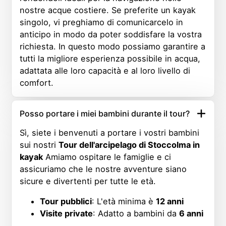
nostre acque costiere. Se preferite un kayak
singolo, vi preghiamo di comunicarcelo in
anticipo in modo da poter soddisfare la vostra
richiesta. In questo modo possiamo garantire a
tutti la migliore esperienza possibile in acqua,
adattata alle loro capacità e al loro livello di
comfort.
Posso portare i miei bambini durante il tour?
Sì, siete i benvenuti a portare i vostri bambini
sui nostri
Tour dell'arcipelago di Stoccolma in
kayak
Amiamo ospitare le famiglie e ci
assicuriamo che le nostre avventure siano
sicure e divertenti per tutte le età.
Tour pubblici
: L'età minima è
12 anni
Visite private
: Adatto a bambini da
6 anni