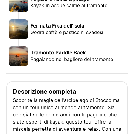
Kayak in acque calme al tramonto
Fermata Fika dell'isola
Goditi caffè e pasticcini svedesi
Tramonto Paddle Back
Pagaiando nel bagliore del tramonto
Descrizione completa
Scoprite la magia dell'arcipelago di Stoccolma
con un tour unico al mondo al tramonto. Sia
che siate alle prime armi con la pagaia o che
siate esperti di kayak, questo tour offre la
miscela perfetta di avventura e relax. Con una