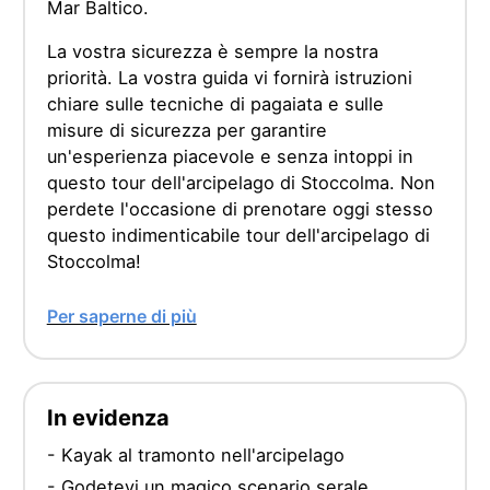
Mar Baltico.
La vostra sicurezza è sempre la nostra
priorità. La vostra guida vi fornirà istruzioni
chiare sulle tecniche di pagaiata e sulle
misure di sicurezza per garantire
un'esperienza piacevole e senza intoppi in
questo tour dell'arcipelago di Stoccolma. Non
perdete l'occasione di prenotare oggi stesso
questo indimenticabile tour dell'arcipelago di
Stoccolma!
Per saperne di più
In evidenza
- Kayak al tramonto nell'arcipelago
- Godetevi un magico scenario serale