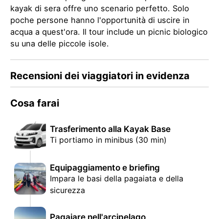
kayak di sera offre uno scenario perfetto. Solo
poche persone hanno l'opportunità di uscire in
acqua a quest'ora. Il tour include un picnic biologico
su una delle piccole isole.
Recensioni dei viaggiatori in evidenza
Cosa farai
Trasferimento alla Kayak Base
Ti portiamo in minibus (30 min)
Equipaggiamento e briefing
Impara le basi della pagaiata e della
sicurezza
Pagaiare nell'arcipelago