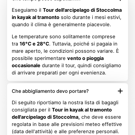
Eseguiamo il
Tour dell'arcipelago di Stoccolma
in kayak al tramonto
solo durante i mesi estivi,
quando il clima è generalmente piacevole.
Le temperature sono solitamente comprese
tra
16°C e 28°C
. Tuttavia, poiché si pagaia in
mare aperto, le condizioni possono variare. È
possibile sperimentare
vento o pioggia
occasionale
durante il tour, quindi consigliamo
di arrivare preparati per ogni evenienza.
Che abbigliamento devo portare?
Di seguito riportiamo la nostra lista di bagagli
consigliata per il
Tour in kayak al tramonto
dell'arcipelago di Stoccolma,
che deve essere
regolata in base alle previsioni meteo effettive
(data dell'attività) e alle preferenze personali.