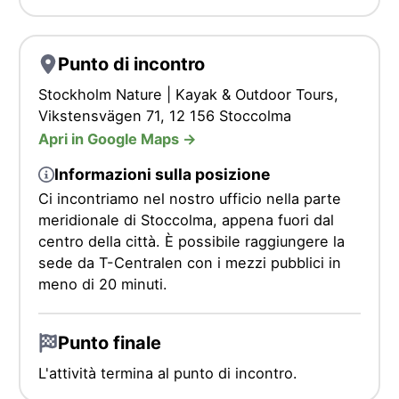
Punto di incontro
Stockholm Nature | Kayak & Outdoor Tours,
Vikstensvägen 71, 12 156 Stoccolma
Apri in Google Maps ->
Informazioni sulla posizione
Ci incontriamo nel nostro ufficio nella parte
meridionale di Stoccolma, appena fuori dal
centro della città. È possibile raggiungere la
sede da T-Centralen con i mezzi pubblici in
meno di 20 minuti.
Punto finale
L'attività termina al punto di incontro.