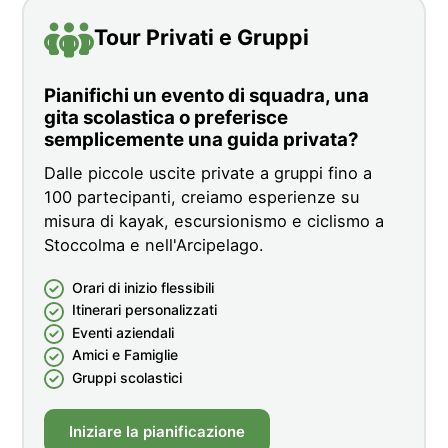
Tour Privati e Gruppi
Pianifichi un evento di squadra, una
gita scolastica o preferisce
semplicemente una guida privata?
Dalle piccole uscite private a gruppi fino a
100 partecipanti, creiamo esperienze su
misura di kayak, escursionismo e ciclismo a
Stoccolma e nell'Arcipelago.
Orari di inizio flessibili
Itinerari personalizzati
Eventi aziendali
Amici e Famiglie
Gruppi scolastici
Iniziare la pianificazione