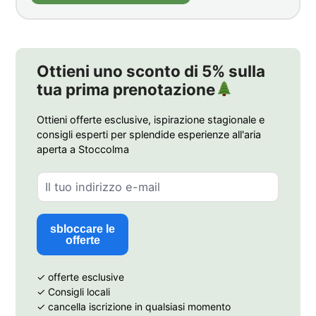
Ottieni uno sconto di 5% sulla
tua prima prenotazione
Ottieni offerte esclusive, ispirazione stagionale e
consigli esperti per splendide esperienze all'aria
aperta a Stoccolma
sbloccare le
offerte
✓ offerte esclusive
✓ Consigli locali
✓ cancella iscrizione in qualsiasi momento