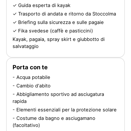
✓ Guida esperta di kayak
✓ Trasporto di andata e ritorno da Stoccolma
✓ Briefing sulla sicurezza e sulle pagaie
✓ Fika svedese (caffè e pasticcini)
Kayak, pagaia, spray skirt e giubbotto di
salvataggio
Porta con te
- Acqua potabile
- Cambio d'abito
- Abbigliamento sportivo ad asciugatura
rapida
- Elementi essenziali per la protezione solare
- Costume da bagno e asciugamano
(facoltativo)