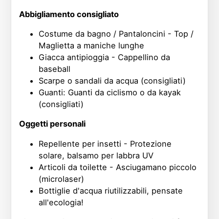
Abbigliamento consigliato
Costume da bagno / Pantaloncini - Top /
Maglietta a maniche lunghe
Giacca antipioggia - Cappellino da
baseball
Scarpe o sandali da acqua (consigliati)
Guanti: Guanti da ciclismo o da kayak
(consigliati)
Oggetti personali
Repellente per insetti - Protezione
solare, balsamo per labbra UV
Articoli da toilette - Asciugamano piccolo
(microlaser)
Bottiglie d'acqua riutilizzabili, pensate
all'ecologia!