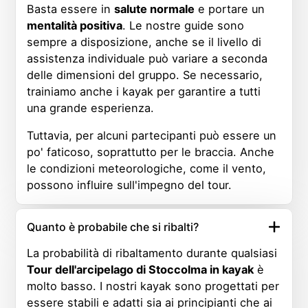
Basta essere in
salute normale
e portare un
mentalità positiva
. Le nostre guide sono
sempre a disposizione, anche se il livello di
assistenza individuale può variare a seconda
delle dimensioni del gruppo. Se necessario,
trainiamo anche i kayak per garantire a tutti
una grande esperienza.
Tuttavia, per alcuni partecipanti può essere un
po' faticoso, soprattutto per le braccia. Anche
le condizioni meteorologiche, come il vento,
possono influire sull'impegno del tour.
Quanto è probabile che si ribalti?
La probabilità di ribaltamento durante qualsiasi
Tour dell'arcipelago di Stoccolma in kayak
è
molto basso. I nostri kayak sono progettati per
essere stabili e adatti sia ai principianti che ai