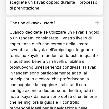
scegliete un kayak doppio durante il processo
di prenotazione.
Che tipo di kayak userò?
Quando decidete se utilizzare un kayak singolo
o un tandem, considerate il vostro livello di
esperienza e ciò che cercate nella vostra
avventura in kayak nell'arcipelago. In genere
forniamo kayak in tandem di default, in quanto
si adattano bene a vari livelli di abilità e
promuovono un'esperienza condivisa. I kayak
in tandem sono particolarmente adatti ai
principianti o a coloro che preferiscono la
compagnia e la maggiore stabilità di una
configurazione a due persone. Inoltre, tutti i
nostri kayak da mare sono dotati di un timone
che ne migliora la guida e il controllo,
rendendoli ideali per la navigazione nelle