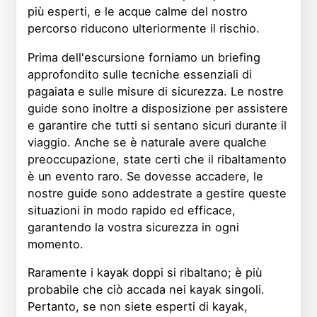
più esperti, e le acque calme del nostro
percorso riducono ulteriormente il rischio.
Prima dell'escursione forniamo un briefing
approfondito sulle tecniche essenziali di
pagaiata e sulle misure di sicurezza. Le nostre
guide sono inoltre a disposizione per assistere
e garantire che tutti si sentano sicuri durante il
viaggio. Anche se è naturale avere qualche
preoccupazione, state certi che il ribaltamento
è un evento raro. Se dovesse accadere, le
nostre guide sono addestrate a gestire queste
situazioni in modo rapido ed efficace,
garantendo la vostra sicurezza in ogni
momento.
Raramente i kayak doppi si ribaltano; è più
probabile che ciò accada nei kayak singoli.
Pertanto, se non siete esperti di kayak,