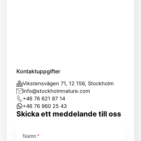
Kontaktuppgifter
Vikstensvägen 71, 12 156, Stockholm
info@stockholmnature.com
+46 76 621 87 14
+46 76 960 25 43
Skicka ett meddelande till oss
Namn
*