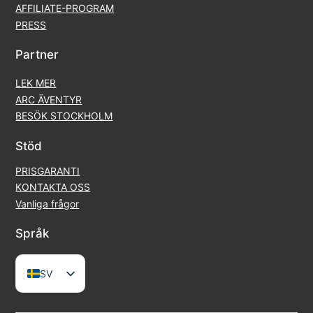
AFFILIATE-PROGRAM
PRESS
Partner
LEK MER
ARC ÄVENTYR
BESÖK STOCKHOLM
Stöd
PRISGARANTI
KONTAKTA OSS
Vanliga frågor
Språk
SV
EN