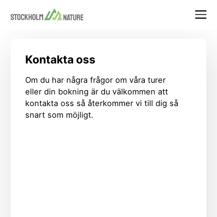
Kontakta oss
Om du har några frågor om våra turer
eller din bokning är du välkommen att
kontakta oss så återkommer vi till dig så
snart som möjligt.