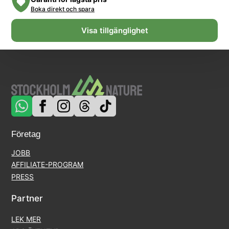
Boka direkt och spara
Visa tillgänglighet
Företag
JOBB
AFFILIATE-PROGRAM
PRESS
Partner
LEK MER