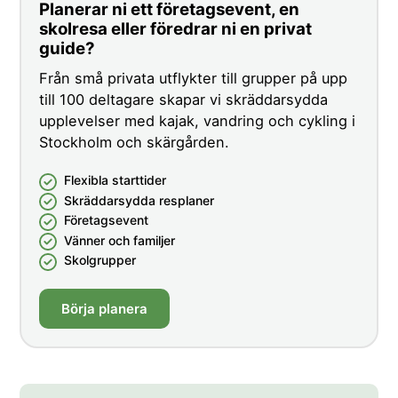
Planerar ni ett företagsevent, en
skolresa eller föredrar ni en privat
guide?
Från små privata utflykter till grupper på upp
till 100 deltagare skapar vi skräddarsydda
upplevelser med kajak, vandring och cykling i
Stockholm och skärgården.
Flexibla starttider
Skräddarsydda resplaner
Företagsevent
Vänner och familjer
Skolgrupper
Börja planera