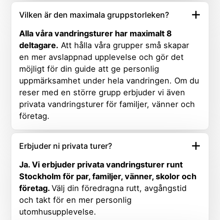
Vilken är den maximala gruppstorleken?
Alla våra vandringsturer har maximalt 8
deltagare.
Att hålla våra grupper små skapar
en mer avslappnad upplevelse och gör det
möjligt för din guide att ge personlig
uppmärksamhet under hela vandringen. Om du
reser med en större grupp erbjuder vi även
privata vandringsturer för familjer, vänner och
företag.
Erbjuder ni privata turer?
Ja. Vi erbjuder privata vandringsturer runt
Stockholm för par, familjer, vänner, skolor och
företag.
Välj din föredragna rutt, avgångstid
och takt för en mer personlig
utomhusupplevelse.