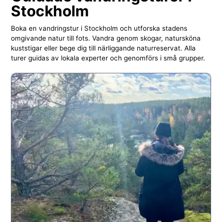
Stockholm
Boka en vandringstur i Stockholm och utforska stadens
omgivande natur till fots. Vandra genom skogar, natursköna
kuststigar eller bege dig till närliggande naturreservat. Alla
turer guidas av lokala experter och genomförs i små grupper.