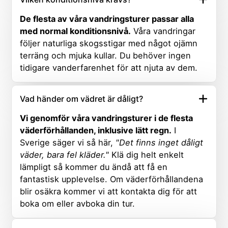
De flesta av våra vandringsturer passar alla
med normal konditionsnivå.
Våra vandringar
följer naturliga skogsstigar med något ojämn
terräng och mjuka kullar. Du behöver ingen
tidigare vanderfarenhet för att njuta av dem.
Vad händer om vädret är dåligt?
Vi genomför våra vandringsturer i de flesta
väderförhållanden, inklusive lätt regn.
I
Sverige säger vi så här,
"Det finns inget dåligt
väder, bara fel kläder."
Klä dig helt enkelt
lämpligt så kommer du ändå att få en
fantastisk upplevelse. Om väderförhållandena
blir osäkra kommer vi att kontakta dig för att
boka om eller avboka din tur.