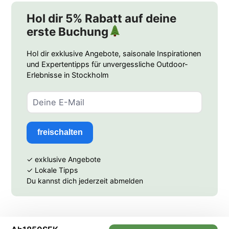
Hol dir 5% Rabatt auf deine
erste Buchung
Hol dir exklusive Angebote, saisonale Inspirationen
und Expertentipps für unvergessliche Outdoor-
Erlebnisse in Stockholm
freischalten
✓ exklusive Angebote
✓ Lokale Tipps
Du kannst dich jederzeit abmelden