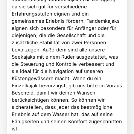
da sie sich gut für verschiedene
Erfahrungsstufen eignen und ein
gemeinsames Erlebnis fördern. Tandemkajaks
eignen sich besonders für Anfänger oder für
diejenigen, die die Gesellschaft und die
zusätzliche Stabilität von zwei Personen
bevorzugen. Außerdem sind alle unsere
Seekajaks mit einem Ruder ausgestattet, was
die Steuerung und Kontrolle verbessert und
sie ideal für die Navigation auf unseren
Küstengewässern macht. Wenn du ein
Einzelkajak bevorzugst, gib uns bitte im Voraus
Bescheid, damit wir deinen Wunsch
berücksichtigen können. So können wir
sicherstellen, dass jeder das bestmögliche
Erlebnis auf dem Wasser hat, das auf seine
Fähigkeiten und seinen Komfort zugeschnitten
ist.