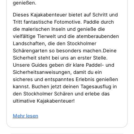
genießen.
Dieses Kajakabenteuer bietet auf Schritt und
Tritt fantastische Fotomotive. Paddle durch
die malerischen Inseln und genieße die
vielfältige Tierwelt und die atemberaubenden
Landschaften, die den Stockholmer
Schärengarten so besonders machen.Deine
Sicherheit steht bei uns an erster Stelle.
Unsere Guides geben dir klare Paddel- und
Sicherheitsanweisungen, damit du ein
sicheres und entspanntes Erlebnis genießen
kannst. Buchen jetzt deinen Tagesausflug in
den Stockholmer Schären und erlebe das
ultimative Kajakabenteuer!
Mehr lesen