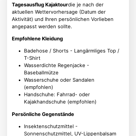
Tagesausflug Kajaktour
die je nach der
aktuellen Wettervorhersage (Datum der
Aktivität) und Ihren persönlichen Vorlieben
angepasst werden sollte.
Empfohlene Kleidung
Badehose / Shorts - Langärmliges Top /
T-Shirt
Wasserdichte Regenjacke -
Baseballmütze
Wasserschuhe oder Sandalen
(empfohlen)
Handschuhe: Fahrrad- oder
Kajakhandschuhe (empfohlen)
Persönliche Gegenstände
Insektenschutzmittel -
Sonnenschutzmittel, UV-Lippenbalsam