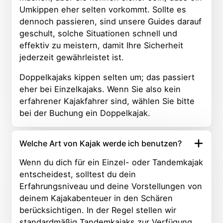
Umkippen eher selten vorkommt. Sollte es
dennoch passieren, sind unsere Guides darauf
geschult, solche Situationen schnell und
effektiv zu meistern, damit Ihre Sicherheit
jederzeit gewährleistet ist.
Doppelkajaks kippen selten um; das passiert
eher bei Einzelkajaks. Wenn Sie also kein
erfahrener Kajakfahrer sind, wählen Sie bitte
bei der Buchung ein Doppelkajak.
Welche Art von Kajak werde ich benutzen?
Wenn du dich für ein Einzel- oder Tandemkajak
entscheidest, solltest du dein
Erfahrungsniveau und deine Vorstellungen von
deinem Kajakabenteuer in den Schären
berücksichtigen. In der Regel stellen wir
standardmäßig Tandemkajaks zur Verfügung,