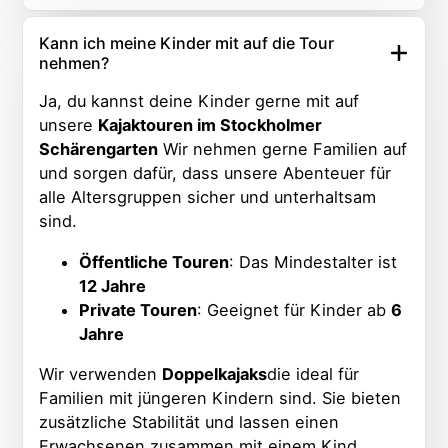
Kann ich meine Kinder mit auf die Tour
nehmen?
Ja, du kannst deine Kinder gerne mit auf
unsere
Kajaktouren im Stockholmer
Schärengarten
Wir nehmen gerne Familien auf
und sorgen dafür, dass unsere Abenteuer für
alle Altersgruppen sicher und unterhaltsam
sind.
Öffentliche Touren
: Das Mindestalter ist
12 Jahre
Private Touren
: Geeignet für Kinder ab
6
Jahre
Wir verwenden
Doppelkajaks
die ideal für
Familien mit jüngeren Kindern sind. Sie bieten
zusätzliche Stabilität und lassen einen
Erwachsenen zusammen mit einem Kind