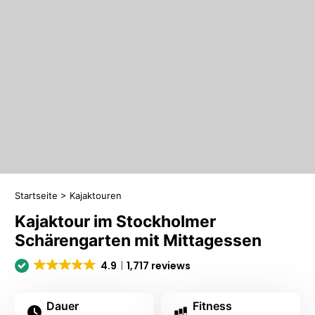
Startseite
>
Kajaktouren
Kajaktour im Stockholmer
Schärengarten mit Mittagessen
4.9
1,717 reviews
Dauer
Fitness