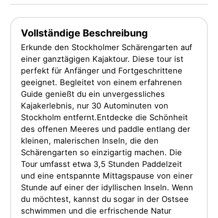
Vollständige Beschreibung
Erkunde den Stockholmer Schärengarten auf
einer ganztägigen Kajaktour. Diese tour ist
perfekt für Anfänger und Fortgeschrittene
geeignet. Begleitet von einem erfahrenen
Guide genießt du ein unvergessliches
Kajakerlebnis, nur 30 Autominuten von
Stockholm entfernt.Entdecke die Schönheit
des offenen Meeres und paddle entlang der
kleinen, malerischen Inseln, die den
Schärengarten so einzigartig machen. Die
Tour umfasst etwa 3,5 Stunden Paddelzeit
und eine entspannte Mittagspause von einer
Stunde auf einer der idyllischen Inseln. Wenn
du möchtest, kannst du sogar in der Ostsee
schwimmen und die erfrischende Natur