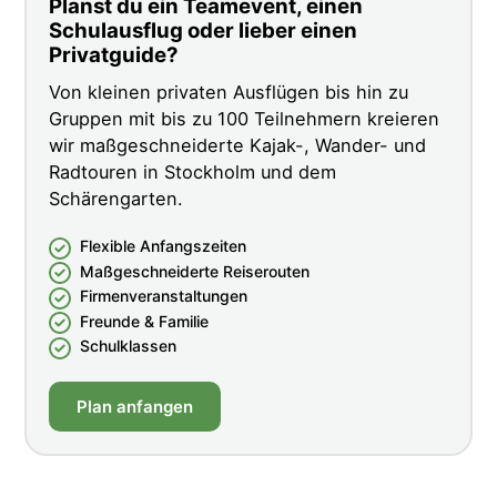
Planst du ein Teamevent, einen
Schulausflug oder lieber einen
Privatguide?
Von kleinen privaten Ausflügen bis hin zu
Gruppen mit bis zu 100 Teilnehmern kreieren
wir maßgeschneiderte Kajak-, Wander- und
Radtouren in Stockholm und dem
Schärengarten.
Flexible Anfangszeiten
Maßgeschneiderte Reiserouten
Firmenveranstaltungen
Freunde & Familie
Schulklassen
Plan anfangen