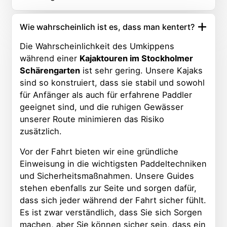
Wie wahrscheinlich ist es, dass man kentert?
Die Wahrscheinlichkeit des Umkippens
während einer
Kajaktouren im Stockholmer
Schärengarten
ist sehr gering. Unsere Kajaks
sind so konstruiert, dass sie stabil und sowohl
für Anfänger als auch für erfahrene Paddler
geeignet sind, und die ruhigen Gewässer
unserer Route minimieren das Risiko
zusätzlich.
Vor der Fahrt bieten wir eine gründliche
Einweisung in die wichtigsten Paddeltechniken
und Sicherheitsmaßnahmen. Unsere Guides
stehen ebenfalls zur Seite und sorgen dafür,
dass sich jeder während der Fahrt sicher fühlt.
Es ist zwar verständlich, dass Sie sich Sorgen
machen, aber Sie können sicher sein, dass ein