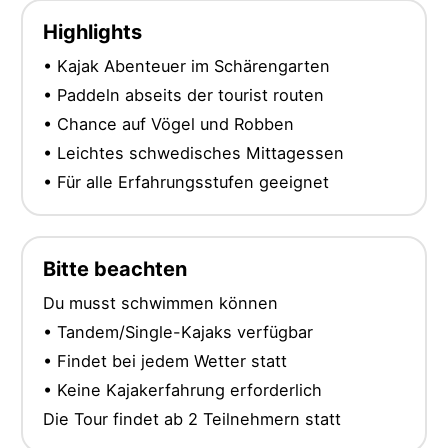
Highlights
• Kajak Abenteuer im Schärengarten
• Paddeln abseits der tourist routen
• Chance auf Vögel und Robben
• Leichtes schwedisches Mittagessen
• Für alle Erfahrungsstufen geeignet
Bitte beachten
Du musst schwimmen können
• Tandem/Single-Kajaks verfügbar
• Findet bei jedem Wetter statt
• Keine Kajakerfahrung erforderlich
Die Tour findet ab 2 Teilnehmern statt