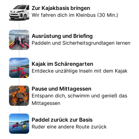
Zur Kajakbasis bringen
Wir fahren dich im Kleinbus (30 Min.)
Ausrüstung und Briefing
Paddeln und Sicherheitsgrundlagen lernen
Kajak im Schärengarten
Entdecke unzählige Inseln mit dem Kajak
Pause und Mittagessen
Entspann dich, schwimm und genieß das
Mittagessen
Paddel zurück zur Basis
Ruder eine andere Route zurück