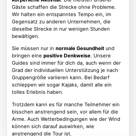
Gäste schaffen die Strecke ohne Probleme.
Wir halten ein entspanntes Tempo ein, im
Gegensatz zu anderen Unternehmen, die
dieselbe Strecke in nur wenigen Stunden
bewältigen.
Sie müssen nur in
normale Gesundheit
und
bringen eine
positive Denkweise
. Unsere
Guides sind immer für dich da, auch wenn der
Grad der individuellen Unterstützung je nach
Gruppengröße variieren kann. Bei Bedarf
schleppen wir sogar Kajaks, damit alle ein
tolles Erlebnis haben.
Trotzdem kann es für manche Teilnehmer ein
bisschen anstrengend sein, vor allem für die
Arme. Auch Wetterbedingungen wie der Wind
können sich darauf auswirken, wie
anstrengend die Tour ist.