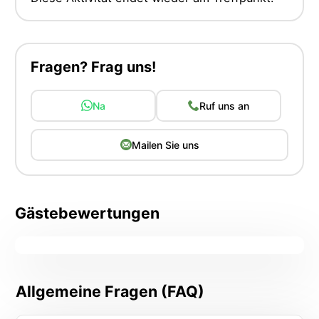
Fragen? Frag uns!
Na
Ruf uns an
Mailen Sie uns
Gästebewertungen
Allgemeine Fragen (FAQ)