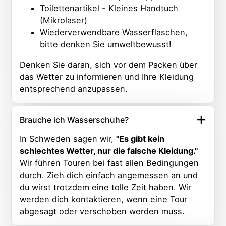
Toilettenartikel - Kleines Handtuch
(Mikrolaser)
Wiederverwendbare Wasserflaschen,
bitte denken Sie umweltbewusst!
Denken Sie daran, sich vor dem Packen über
das Wetter zu informieren und Ihre Kleidung
entsprechend anzupassen.
Brauche ich Wasserschuhe?
In Schweden sagen wir,
"Es gibt kein
schlechtes Wetter, nur die falsche Kleidung."
Wir führen Touren bei fast allen Bedingungen
durch. Zieh dich einfach angemessen an und
du wirst trotzdem eine tolle Zeit haben. Wir
werden dich kontaktieren, wenn eine Tour
abgesagt oder verschoben werden muss.