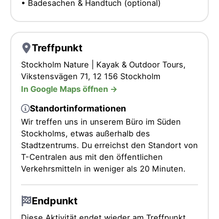
• Badesachen & Handtuch (optional)
Treffpunkt
Stockholm Nature | Kayak & Outdoor Tours,
Vikstensvägen 71, 12 156 Stockholm
In Google Maps öffnen ->
Standortinformationen
Wir treffen uns in unserem Büro im Süden
Stockholms, etwas außerhalb des
Stadtzentrums. Du erreichst den Standort von
T-Centralen aus mit den öffentlichen
Verkehrsmitteln in weniger als 20 Minuten.
Endpunkt
Diese Aktivität endet wieder am Treffpunkt.