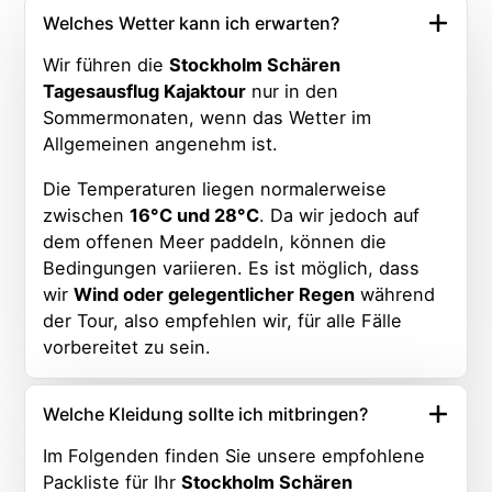
Welches Wetter kann ich erwarten?
Wir führen die
Stockholm Schären
Tagesausflug Kajaktour
nur in den
Sommermonaten, wenn das Wetter im
Allgemeinen angenehm ist.
Die Temperaturen liegen normalerweise
zwischen
16°C und 28°C
. Da wir jedoch auf
dem offenen Meer paddeln, können die
Bedingungen variieren. Es ist möglich, dass
wir
Wind oder gelegentlicher Regen
während
der Tour, also empfehlen wir, für alle Fälle
vorbereitet zu sein.
Welche Kleidung sollte ich mitbringen?
Im Folgenden finden Sie unsere empfohlene
Packliste für Ihr
Stockholm Schären