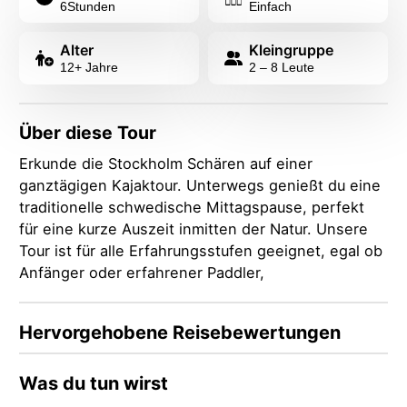
6
Stunden
Einfach
Alter
Kleingruppe
12+ Jahre
2 – 8 Leute
Über diese Tour
Erkunde die Stockholm Schären auf einer
ganztägigen Kajaktour. Unterwegs genießt du eine
traditionelle schwedische Mittagspause, perfekt
für eine kurze Auszeit inmitten der Natur. Unsere
Tour ist für alle Erfahrungsstufen geeignet, egal ob
Anfänger oder erfahrener Paddler,
Hervorgehobene Reisebewertungen
Was du tun wirst