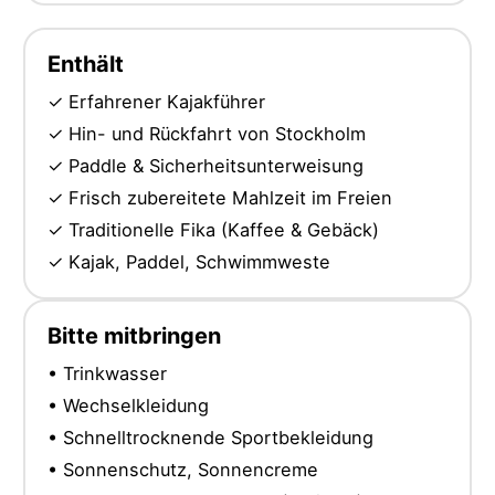
Enthält
✓ Erfahrener Kajakführer
✓ Hin- und Rückfahrt von Stockholm
✓ Paddle & Sicherheitsunterweisung
✓ Frisch zubereitete Mahlzeit im Freien
✓ Traditionelle Fika (Kaffee & Gebäck)
✓ Kajak, Paddel, Schwimmweste
Bitte mitbringen
• Trinkwasser
• Wechselkleidung
• Schnelltrocknende Sportbekleidung
• Sonnenschutz, Sonnencreme