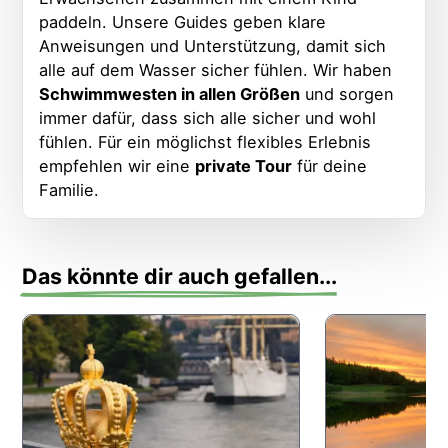
paddeln. Unsere Guides geben klare
Anweisungen und Unterstützung, damit sich
alle auf dem Wasser sicher fühlen. Wir haben
Schwimmwesten in allen Größen
und sorgen
immer dafür, dass sich alle sicher und wohl
fühlen. Für ein möglichst flexibles Erlebnis
empfehlen wir eine
private Tour
für deine
Familie.
Das könnte dir auch gefallen...