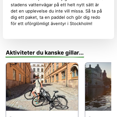
stadens vattenvägar på ett helt nytt sätt är
det en upplevelse du inte vill missa. Så ta på
dig ett paket, ta en paddel och gör dig redo
för ett oförglömligt äventyr i Stockholm!
Aktiviteter du kanske gillar...