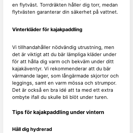
en flytväst. Torrdräkten håller dig torr, medan
flytvästen garanterar din säkerhet på vattnet.
Vinterkläder för kajakpaddling
Vi tillhandahåller nödvändig utrustning, men
det är viktigt att du bär lämpliga kläder under
för att hålla dig varm och bekväm under ditt
kajakäventyr. Vi rekommenderar att du bär
värmande lager, som långärmade skjortor och
leggings, samt en varm mössa och strumpor.
Det är också en bra idé att ta med ett extra
ombyte ifall du skulle bli blöt under turen.
Tips för kajakpaddling under vintern
Håll dig hydrerad