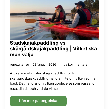
Stadskajakpaddling vs
skärgårdskajakpaddling | Vilket ska
man välja
rene.altenau
28 januari 2026
Inga kommentarer
Att välja mellan stadskajakpaddling och
skärgårdskajakpaddling handlar inte om vilken som är
bäst. Det handlar om vilken upplevelse som passar din
resa, din tid och vad du vill se....
Läs mer på engelska