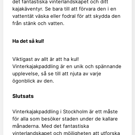
det fantastiska vinterlandskapet och ditt
kajakäventyr. Se bara till att förvara den i en
vattentät väska eller fodral för att skydda den
från stänk och vatten.
Ha det så kul!
Viktigast av allt är att ha kul!
Vinterkajakpaddling är en unik och spännande
upplevelse, så se till att njuta av varje
ögonblick av den.
Slutsats
Vinterkajakpaddling i Stockholm är ett måste
för alla som besöker staden under de kallare
månaderna. Med det fantastiska
vinterlandskapet och möjligheten att utforska