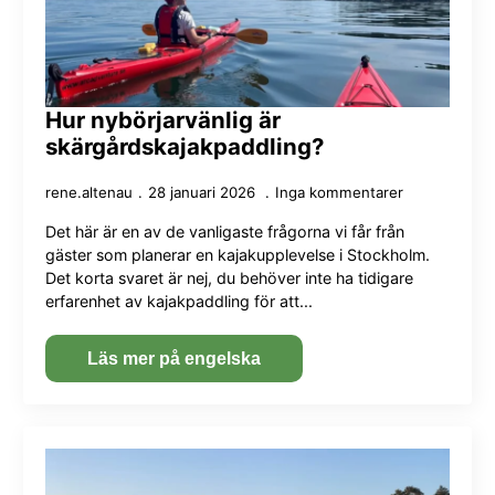
Hur nybörjarvänlig är
skärgårdskajakpaddling?
rene.altenau
28 januari 2026
Inga kommentarer
Det här är en av de vanligaste frågorna vi får från
gäster som planerar en kajakupplevelse i Stockholm.
Det korta svaret är nej, du behöver inte ha tidigare
erfarenhet av kajakpaddling för att...
Läs mer på engelska