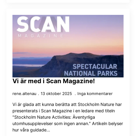
Vi är med i Scan Magazine!
rene.altenau
13 oktober 2025
Inga kommentarer
Vi är glada att kunna berätta att Stockholm Nature har
presenterats i Scan Magazine i en ledare med titeln
"Stockholm Nature Activities: Äventyrliga
utomhusupplevelser som ingen annan." Artikeln belyser
hur våra guidade...