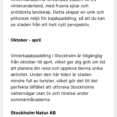
vinterunderland, med frusna sjöar och
snötäckta landskap. Detta skapar en unik och
pittoresk miljö för kajakpaddling, så att du kan
se staden från ett helt nytt perspektiv.
Oktober - april
Vinterkajakpaddling i Stockholm är tillgänglig
från oktober till april, vilket ger dig gott om tid
att planera din resa och uppleva denna unika
aktivitet. Under den här tiden är staden
mindre full av turister, vilket gör det till det
perfekta tillfället att utforska Stockholms
vattenvägar utan liv och rörelse under
sommarmånaderna.
Stockholm Natur AB