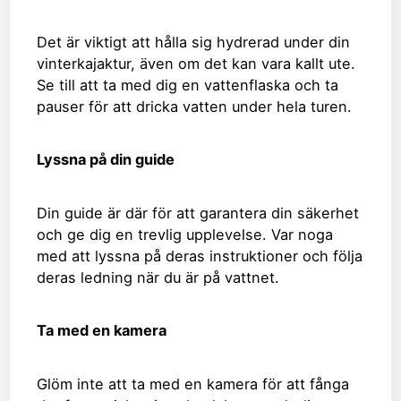
Det är viktigt att hålla sig hydrerad under din
vinterkajaktur, även om det kan vara kallt ute.
Se till att ta med dig en vattenflaska och ta
pauser för att dricka vatten under hela turen.
Lyssna på din guide
Din guide är där för att garantera din säkerhet
och ge dig en trevlig upplevelse. Var noga
med att lyssna på deras instruktioner och följa
deras ledning när du är på vattnet.
Ta med en kamera
Glöm inte att ta med en kamera för att fånga