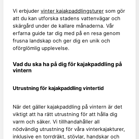
Vi erbjuder
vinter
kajakpaddlingsturer
som gör
att du kan utforska stadens vattenvägar och
skärgård under de kallare månaderna. Vår
erfarna guide tar dig med på en resa genom
frusna landskap och ger dig en unik och
oförglömlig upplevelse.
Vad du ska ha på dig för kajakpaddling på
vintern
Utrustning för kajakpaddling vintertid
När det gäller kajakpaddling på vintern är det
viktigt att ha rätt utrustning för att hålla dig
varm och säker. Vi tillhandahåller all
nödvändig utrustning för våra vinterkajakturer,
inklusive en torrdräkt, stövlar, handskar och