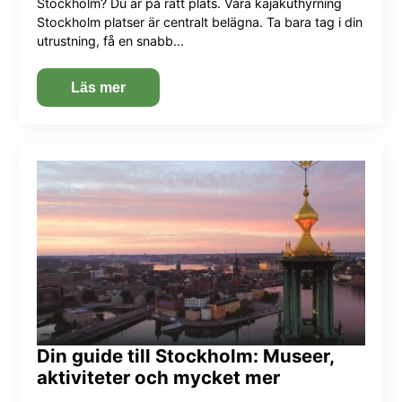
Stockholm? Du är på rätt plats. Våra kajakuthyrning
Stockholm platser är centralt belägna. Ta bara tag i din
utrustning, få en snabb...
Läs mer
Din guide till Stockholm: Museer,
aktiviteter och mycket mer