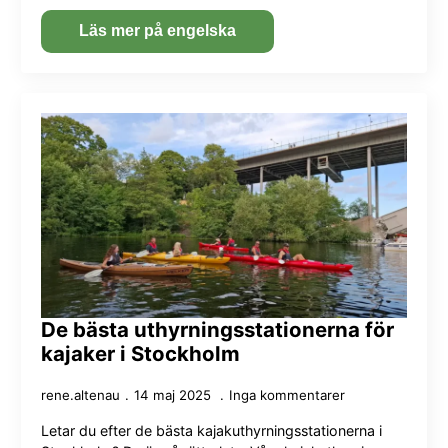
Läs mer på engelska
De bästa uthyrningsstationerna för
kajaker i Stockholm
rene.altenau
14 maj 2025
Inga kommentarer
Letar du efter de bästa kajakuthyrningsstationerna i